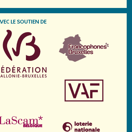
VEC LE SOUTIEN DE