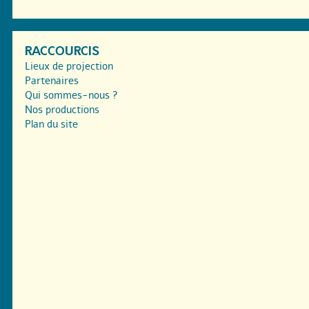
RACCOURCIS
Lieux de projection
Partenaires
Qui sommes-nous ?
Nos productions
Plan du site