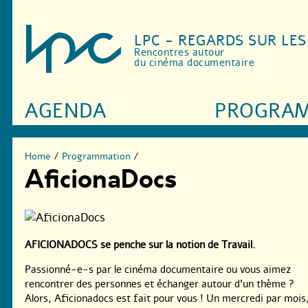
LPC - REGARDS SUR LE
Rencontres autour
du cinéma documentaire
AGENDA
PROGRA
Home
/
Programmation
/
AficionaDocs
AFICIONADOCS se penche sur la notion de Travail.
Passionné-e-s par le cinéma documentaire ou vous aimez
rencontrer des personnes et échanger autour d’un thème ?
Alors, Aficionadocs est fait pour vous ! Un mercredi par mois