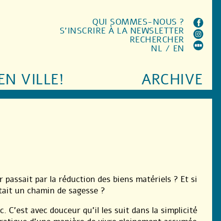
QUI SOMMES-NOUS ?
S'INSCRIRE À LA NEWSLETTER
RECHERCHER
NL
/
EN
EN VILLE!
ARCHIVE
ur passait par la réduction des biens matériels ? Et si
tait un chamin de sagesse ?
 C’est avec douceur qu’il les suit dans la simplicité