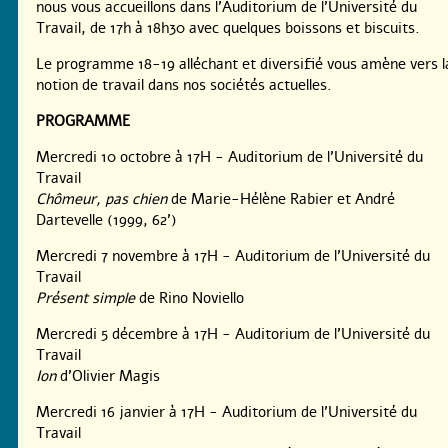
nous vous accueillons dans l’Auditorium de l’Université du
Travail, de 17h à 18h30 avec quelques boissons et biscuits.
Le programme 18-19 alléchant et diversifié vous amène vers l
notion de travail dans nos sociétés actuelles.
PROGRAMME
Mercredi 10 octobre à 17H - Auditorium de l’Université du
Travail
Chômeur, pas chien
de Marie-Hélène Rabier et André
Dartevelle (1999, 62’)
Mercredi 7 novembre à 17H - Auditorium de l’Université du
Travail
Présent simple
de Rino Noviello
Mercredi 5 décembre à 17H - Auditorium de l’Université du
Travail
Ion
d’Olivier Magis
Mercredi 16 janvier à 17H - Auditorium de l’Université du
Travail