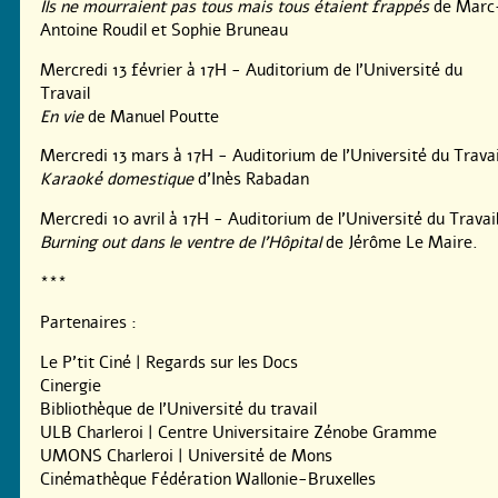
Ils ne mourraient pas tous mais tous étaient frappés
de Marc
Antoine Roudil et Sophie Bruneau
Mercredi 13 février à 17H - Auditorium de l’Université du
Travail
En vie
de Manuel Poutte
Mercredi 13 mars à 17H - Auditorium de l’Université du Travai
Karaoké domestique
d’Inès Rabadan
Mercredi 10 avril à 17H - Auditorium de l’Université du Travai
Burning out dans le ventre de l’Hôpital
de Jérôme Le Maire.
***
Partenaires :
Le P’tit Ciné | Regards sur les Docs
Cinergie
Bibliothèque de l’Université du travail
ULB Charleroi | Centre Universitaire Zénobe Gramme
UMONS Charleroi | Université de Mons
Cinémathèque Fédération Wallonie-Bruxelles