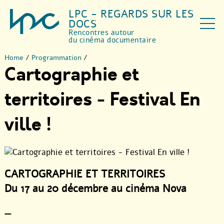
LPC - REGARDS SUR LES
DOCS
Rencontres autour
du cinéma documentaire
Home
/
Programmation
/
Cartographie et
territoires - Festival En
ville !
CARTOGRAPHIE ET TERRITOIRES
Du 17 au 20 décembre au cinéma Nova
—