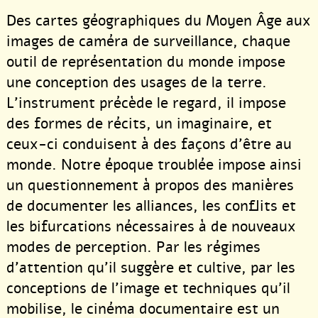
Des cartes géographiques du Moyen Âge aux
images de caméra de surveillance, chaque
outil de représentation du monde impose
une conception des usages de la terre.
L’instrument précède le regard, il impose
des formes de récits, un imaginaire, et
ceux-ci conduisent à des façons d’être au
monde. Notre époque troublée impose ainsi
un questionnement à propos des manières
de documenter les alliances, les conflits et
les bifurcations nécessaires à de nouveaux
modes de perception. Par les régimes
d’attention qu’il suggère et cultive, par les
conceptions de l’image et techniques qu’il
mobilise, le cinéma documentaire est un