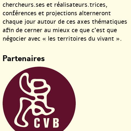
chercheurs.ses et réalisateurs.trices,
conférences et projections alterneront
chaque jour autour de ces axes thématiques
afin de cerner au mieux ce que c’est que
négocier avec « les territoires du vivant ».
Partenaires