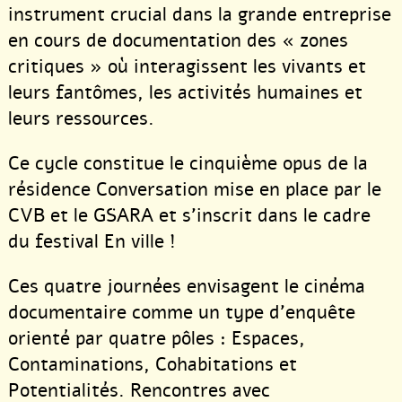
instrument crucial dans la grande entreprise
en cours de documentation des « zones
critiques » où interagissent les vivants et
leurs fantômes, les activités humaines et
leurs ressources.
Ce cycle constitue le cinquième opus de la
résidence Conversation mise en place par le
CVB et le GSARA et s’inscrit dans le cadre
du festival En ville !
Ces quatre journées envisagent le cinéma
documentaire comme un type d’enquête
orienté par quatre pôles : Espaces,
Contaminations, Cohabitations et
Potentialités. Rencontres avec