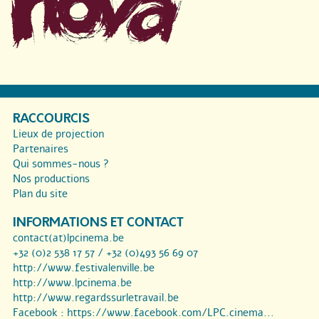
RACCOURCIS
Lieux de projection
Partenaires
Qui sommes-nous ?
Nos productions
Plan du site
INFORMATIONS ET CONTACT
contact(at)lpcinema.be
+32 (0)2 538 17 57 / +32 (0)493 56 69 07
http://www.festivalenville.be
http://www.lpcinema.be
http://www.regardssurletravail.be
Facebook :
https://www.facebook.com/LPC.cinema...