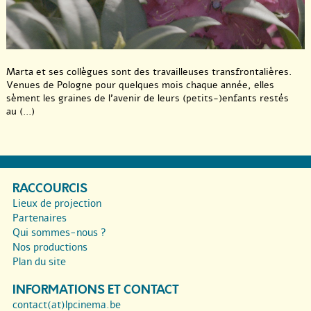
Marta et ses collègues sont des travailleuses transfrontalières.
Venues de Pologne pour quelques mois chaque année, elles
sèment les graines de l’avenir de leurs (petits-)enfants restés
au (...)
RACCOURCIS
Lieux de projection
Partenaires
Qui sommes-nous ?
Nos productions
Plan du site
INFORMATIONS ET CONTACT
contact(at)lpcinema.be