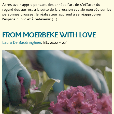
Après avoir appris pendant des années l’art de s’effacer du
regard des autres, à la suite de la pression sociale exercée sur les
personnes grosses, le réalisateur apprend à se réapproprier
l’espace public et à redevenir (...)
FROM MOERBEKE WITH LOVE
Laura De Baudringhien
, BE, 2022 - 22'