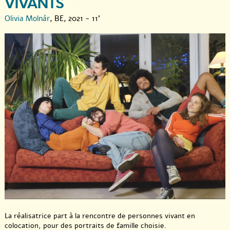
VIVANTS
Olivia Molnár
, BE, 2021 - 11'
La réalisatrice part à la rencontre de personnes vivant en
colocation, pour des portraits de famille choisie.