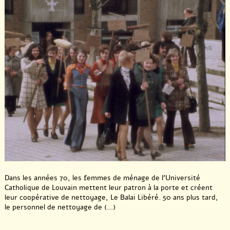
Dans les années 70, les femmes de ménage de l’Université
Catholique de Louvain mettent leur patron à la porte et créent
leur coopérative de nettoyage, Le Balai Libéré. 50 ans plus tard,
le personnel de nettoyage de (...)