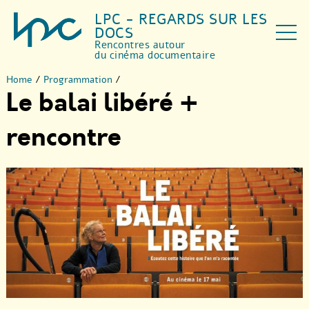
LPC - REGARDS SUR LES
DOCS
Rencontres autour
du cinéma documentaire
Home
/
Programmation
/
Le balai libéré +
rencontre