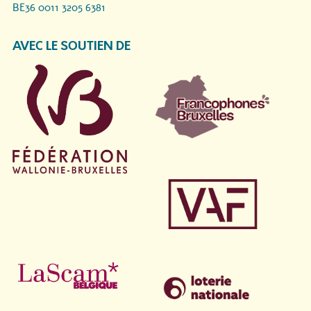
BE36 0011 3205 6381
AVEC LE SOUTIEN DE