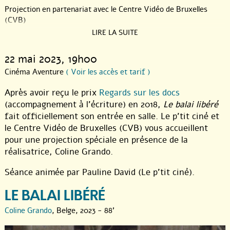
Projection en partenariat avec le Centre Vidéo de Bruxelles
(CVB)
LIRE LA SUITE
22 mai 2023
, 19h00
Cinéma Aventure
( Voir les accès et tarif )
Après avoir reçu le prix
Regards sur les docs
(accompagnement à l’écriture) en 2018,
Le balai libéré
fait officiellement son entrée en salle. Le p’tit ciné et
le Centre Vidéo de Bruxelles (CVB) vous accueillent
pour une projection spéciale en présence de la
réalisatrice, Coline Grando.
Séance animée par Pauline David (Le p’tit ciné).
LE BALAI LIBÉRÉ
Coline Grando
, Belge, 2023 - 88'