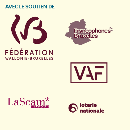
AVEC LE SOUTIEN DE