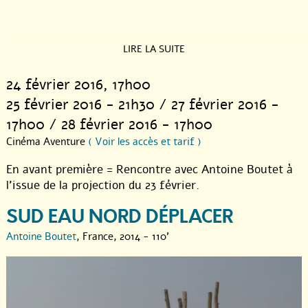
LIRE LA SUITE
24 février 2016
, 17h00
25 février 2016 - 21h30 / 27 février 2016 -
17h00 / 28 février 2016 - 17h00
Cinéma Aventure
( Voir les accès et tarif )
En avant première = Rencontre avec Antoine Boutet à
l’issue de la projection du 23 février.
SUD EAU NORD DÉPLACER
Antoine Boutet
, France, 2014 - 110'