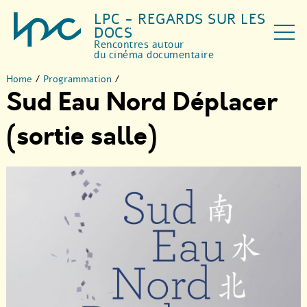
LPC - REGARDS SUR LES
DOCS
Rencontres autour
du cinéma documentaire
Home
/
Programmation
/
Sud Eau Nord Déplacer
(sortie salle)