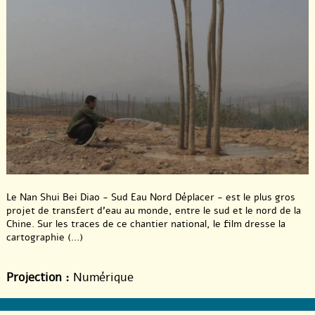
Le Nan Shui Bei Diao - Sud Eau Nord Déplacer - est le plus gros
projet de transfert d’eau au monde, entre le sud et le nord de la
Chine. Sur les traces de ce chantier national, le film dresse la
cartographie (...)
Projection :
Numérique