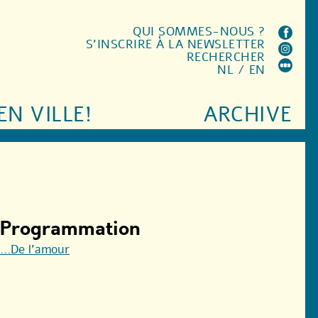
QUI SOMMES-NOUS ?
S'INSCRIRE À LA NEWSLETTER
RECHERCHER
NL
/
EN
EN VILLE!
ARCHIVE
Programmation
...De l’amour