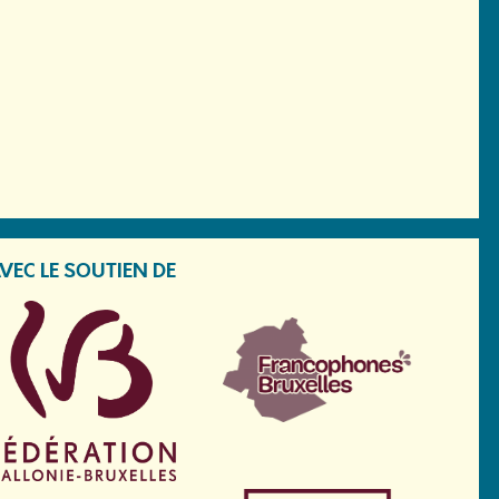
VEC LE SOUTIEN DE