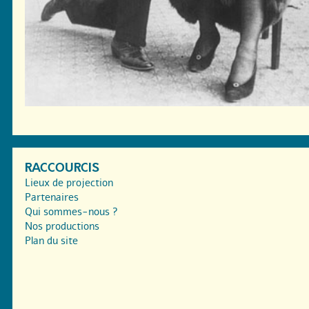
RACCOURCIS
Lieux de projection
Partenaires
Qui sommes-nous ?
Nos productions
Plan du site