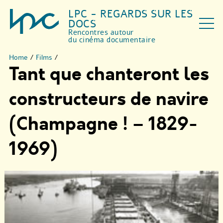
LPC - REGARDS SUR LES
DOCS
Rencontres autour
du cinéma documentaire
Home
/
Films
/
Tant que chanteront les
constructeurs de navire
(Champagne ! – 1829-
1969)