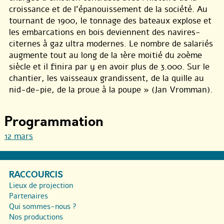
croissance et de l’épanouissement de la société. Au
tournant de 1900, le tonnage des bateaux explose et
les embarcations en bois deviennent des navires-
citernes à gaz ultra modernes. Le nombre de salariés
augmente tout au long de la 1ère moitié du 20ème
siècle et il finira par y en avoir plus de 3.000. Sur le
chantier, les vaisseaux grandissent, de la quille au
nid-de-pie, de la proue à la poupe » (Jan Vromman).
Programmation
12 mars
RACCOURCIS
Lieux de projection
Partenaires
Qui sommes-nous ?
Nos productions