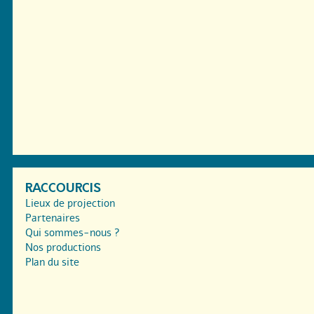
RACCOURCIS
Lieux de projection
Partenaires
Qui sommes-nous ?
Nos productions
Plan du site