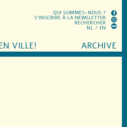
QUI SOMMES-NOUS ?
S'INSCRIRE À LA NEWSLETTER
RECHERCHER
NL
/
EN
EN VILLE!
ARCHIVE