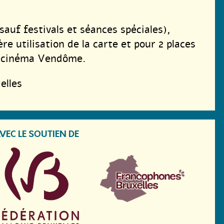
sauf festivals et séances spéciales),
re utilisation de la carte et pour 2 places
u cinéma Vendôme.
elles
VEC LE SOUTIEN DE