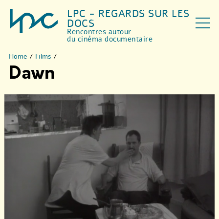
LPC - REGARDS SUR LES
DOCS
Rencontres autour
du cinéma documentaire
Home
/
Films
/
Dawn