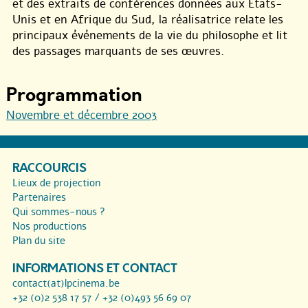
et des extraits de conférences données aux États-
Unis et en Afrique du Sud, la réalisatrice relate les
principaux événements de la vie du philosophe et lit
des passages marquants de ses œuvres.
Programmation
Novembre et décembre 2003
RACCOURCIS
Lieux de projection
Partenaires
Qui sommes-nous ?
Nos productions
Plan du site
INFORMATIONS ET CONTACT
contact(at)lpcinema.be
+32 (0)2 538 17 57 / +32 (0)493 56 69 07