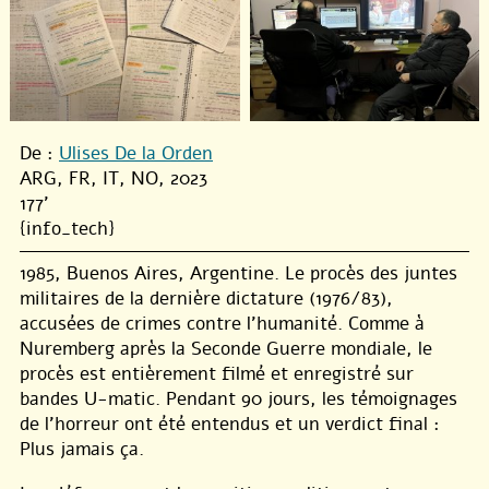
De :
Ulises De la Orden
ARG, FR, IT, NO, 2023
177'
{info_tech}
1985, Buenos Aires, Argentine. Le procès des juntes
militaires de la dernière dictature (1976/83),
accusées de crimes contre l’humanité. Comme à
Nuremberg après la Seconde Guerre mondiale, le
procès est entièrement filmé et enregistré sur
bandes U-matic. Pendant 90 jours, les témoignages
de l’horreur ont été entendus et un verdict final :
Plus jamais ça.