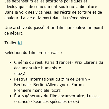
Les défenseurs et les positions politiques et
idéologiques de ceux qui ont soutenu la dictature.
Dans la voix des victimes, les récits de torture et de
douleur. La vie et la mort dans la même pièce.
Une archive du passé et un film qui soulève un point
de départ.
Trailer
ici
Séléction du film en festivals :
Cinéma du réel, Paris (France) • Prix Clarens du
documentaire humaniste
(2023)
Festival international du film de Berlin -
Berlinale, Berlin (Allemagne) • Forum -
Première mondiale (2023)
États généraux du film documentaire, Lussas
(France) • Séances spéciales (2023)