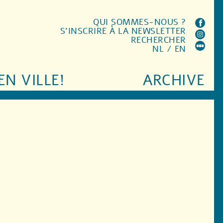
QUI SOMMES-NOUS ?
S'INSCRIRE À LA NEWSLETTER
RECHERCHER
NL
/
EN
EN VILLE!
ARCHIVE