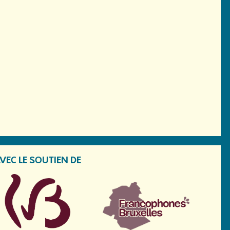
VEC LE SOUTIEN DE