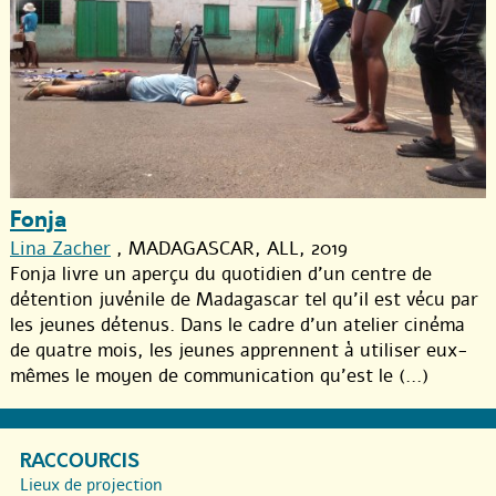
Fonja
Lina Zacher
, MADAGASCAR, ALL, 2019
Fonja livre un aperçu du quotidien d’un centre de
détention juvénile de Madagascar tel qu’il est vécu par
les jeunes détenus. Dans le cadre d’un atelier cinéma
de quatre mois, les jeunes apprennent à utiliser eux-
mêmes le moyen de communication qu’est le (...)
RACCOURCIS
Lieux de projection