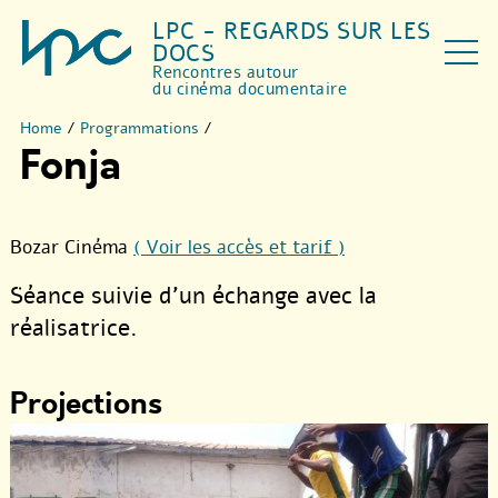
LPC - REGARDS SUR LES
DOCS
Rencontres autour
du cinéma documentaire
Home
/
Programmations
/
Fonja
Bozar Cinéma
( Voir les accès et tarif )
Séance suivie d’un échange avec la
réalisatrice.
Projections