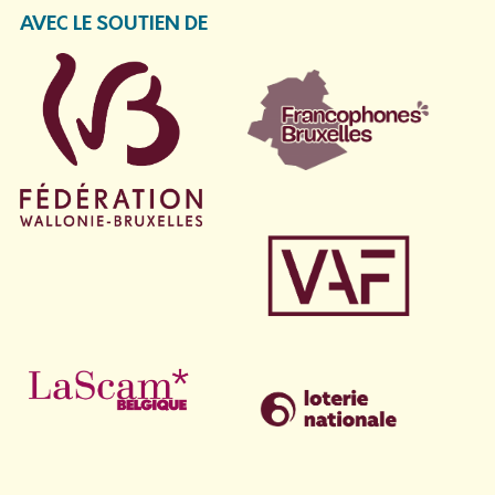
AVEC LE SOUTIEN DE