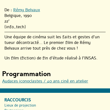
De :
Rémy Belvaux
Belgique, 1990
22'
{info_tech}
Une équipe de cinéma suit les faits et gestes d’un
tueur décontracté… Le premier film de Rémy
Belvaux arrive tout près de chez vous !
Un film (fiction) de fin d’étude réalisé à l’INSAS.
Programmation
Audaces iconoclastes / 40 ans ciné en atelier
RACCOURCIS
Lieux de projection