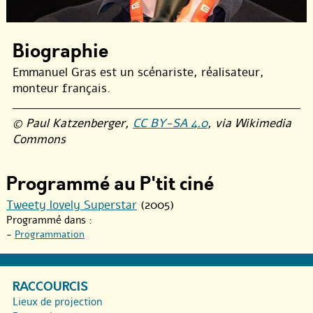
Biographie
Emmanuel Gras est un scénariste, réalisateur,
monteur français.
© Paul Katzenberger,
CC BY-SA 4.0
, via Wikimedia
Commons
Programmé au P'tit ciné
Tweety lovely Superstar
(2005)
Programmé dans :
-
Programmation
RACCOURCIS
Lieux de projection