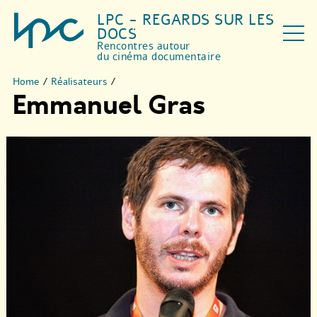
LPC - REGARDS SUR LES
DOCS
Rencontres autour
du cinéma documentaire
Home
/
Réalisateurs
/
Emmanuel Gras