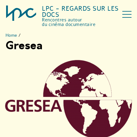
LPC - REGARDS SUR LES
DOCS
Rencontres autour
du cinéma documentaire
Home
/
Gresea