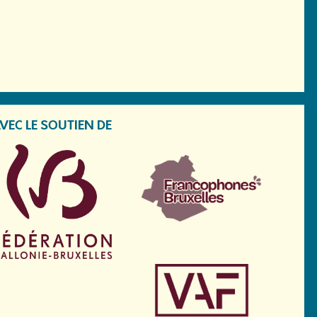
VEC LE SOUTIEN DE