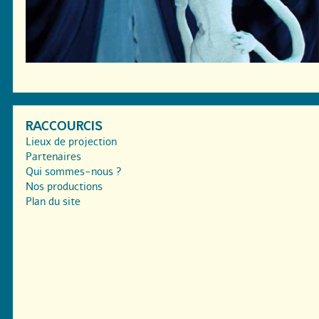
RACCOURCIS
Lieux de projection
Partenaires
Qui sommes-nous ?
Nos productions
Plan du site