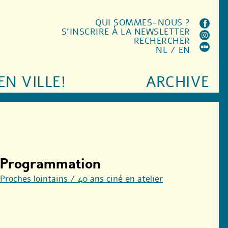
QUI SOMMES-NOUS ?
S'INSCRIRE À LA NEWSLETTER
RECHERCHER
NL
/
EN
EN VILLE!
ARCHIVE
Programmation
Proches lointains / 40 ans ciné en atelier