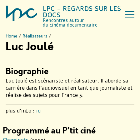
LPC - REGARDS SUR LES
DOCS
Rencontres autour
du cinéma documentaire
Home
/
Réalisateurs
/
Luc Joulé
Biographie
Luc Joulé est scénariste et réalisateur. Il aborde sa
carrière dans l’audiovisuel en tant que journaliste et
réalise des sujets pour France 3.
plus d’info :
ici
Programmé au P'tit ciné