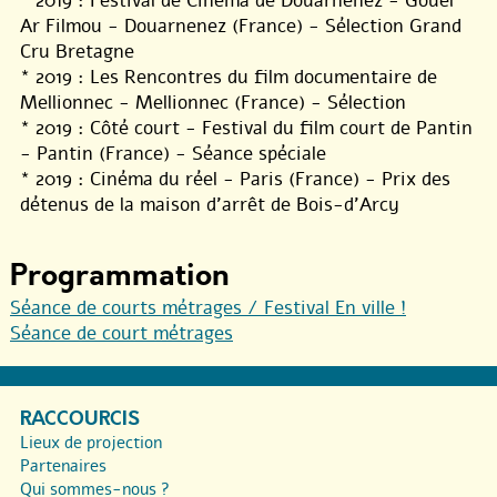
* 2019 : Festival de Cinéma de Douarnenez - Gouel
Ar Filmou - Douarnenez (France) - Sélection Grand
Cru Bretagne
* 2019 : Les Rencontres du film documentaire de
Mellionnec - Mellionnec (France) - Sélection
* 2019 : Côté court - Festival du film court de Pantin
- Pantin (France) - Séance spéciale
* 2019 : Cinéma du réel - Paris (France) - Prix des
détenus de la maison d’arrêt de Bois-d’Arcy
Programmation
Séance de courts métrages / Festival En ville !
Séance de court métrages
RACCOURCIS
Lieux de projection
Partenaires
Qui sommes-nous ?