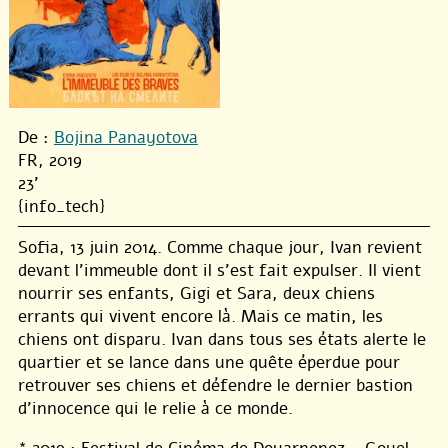
De :
Bojina Panayotova
FR, 2019
23'
{info_tech}
Sofia, 13 juin 2014. Comme chaque jour, Ivan revient
devant l’immeuble dont il s’est fait expulser. Il vient
nourrir ses enfants, Gigi et Sara, deux chiens
errants qui vivent encore là. Mais ce matin, les
chiens ont disparu. Ivan dans tous ses états alerte le
quartier et se lance dans une quête éperdue pour
retrouver ses chiens et défendre le dernier bastion
d’innocence qui le relie à ce monde.