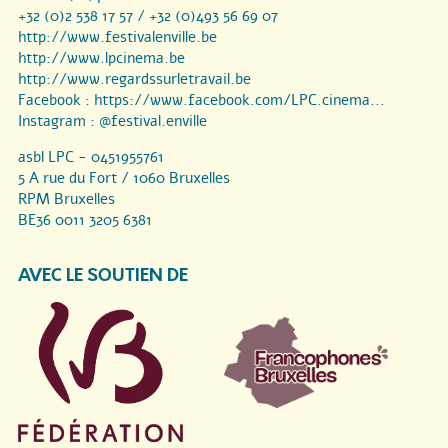
+32 (0)2 538 17 57 / +32 (0)493 56 69 07
http://www.festivalenville.be
http://www.lpcinema.be
http://www.regardssurletravail.be
Facebook :
https://www.facebook.com/LPC.cinema...
Instagram :
@festival.enville
asbl LPC - 0451955761
5 A rue du Fort / 1060 Bruxelles
RPM Bruxelles
BE36 0011 3205 6381
AVEC LE SOUTIEN DE