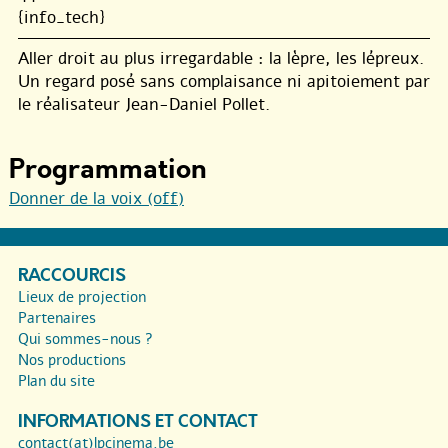
{info_tech}
Aller droit au plus irregardable : la lèpre, les lépreux.
Un regard posé sans complaisance ni apitoiement par
le réalisateur Jean-Daniel Pollet.
Programmation
Donner de la voix (off)
RACCOURCIS
Lieux de projection
Partenaires
Qui sommes-nous ?
Nos productions
Plan du site
INFORMATIONS ET CONTACT
contact(at)lpcinema.be