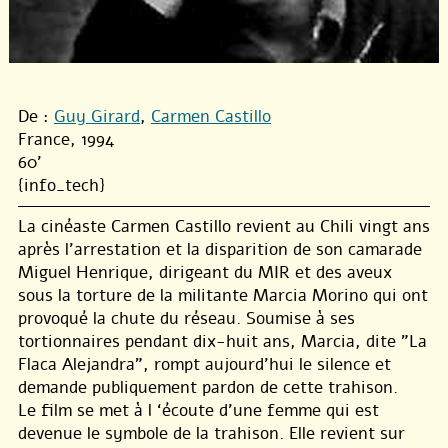
De :
Guy Girard
,
Carmen Castillo
France, 1994
60'
{info_tech}
La cinéaste Carmen Castillo revient au Chili vingt ans
après l’arrestation et la disparition de son camarade
Miguel Henrique, dirigeant du MIR et des aveux
sous la torture de la militante Marcia Morino qui ont
provoqué la chute du réseau. Soumise à ses
tortionnaires pendant dix-huit ans, Marcia, dite "La
Flaca Alejandra", rompt aujourd’hui le silence et
demande publiquement pardon de cette trahison.
Le film se met à l ‘écoute d’une femme qui est
devenue le symbole de la trahison. Elle revient sur