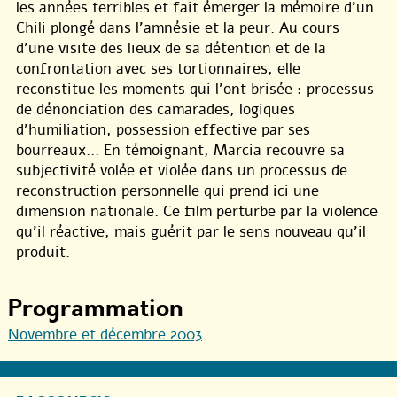
les années terribles et fait émerger la mémoire d’un
Chili plongé dans l’amnésie et la peur. Au cours
d’une visite des lieux de sa détention et de la
confrontation avec ses tortionnaires, elle
reconstitue les moments qui l’ont brisée : processus
de dénonciation des camarades, logiques
d’humiliation, possession effective par ses
bourreaux... En témoignant, Marcia recouvre sa
subjectivité volée et violée dans un processus de
reconstruction personnelle qui prend ici une
dimension nationale. Ce film perturbe par la violence
qu’il réactive, mais guérit par le sens nouveau qu’il
produit.
Programmation
Novembre et décembre 2003