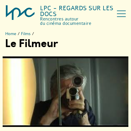
LPC - REGARDS SUR LES
DOCS
Rencontres autour
du cinéma documentaire
Home
/
Films
/
Le Filmeur