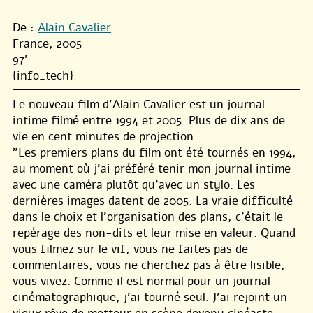
De :
Alain Cavalier
France, 2005
97'
{info_tech}
Le nouveau film d’Alain Cavalier est un journal
intime filmé entre 1994 et 2005. Plus de dix ans de
vie en cent minutes de projection.
"Les premiers plans du film ont été tournés en 1994,
au moment où j’ai préféré tenir mon journal intime
avec une caméra plutôt qu’avec un stylo. Les
dernières images datent de 2005. La vraie difficulté
dans le choix et l’organisation des plans, c’était le
repérage des non-dits et leur mise en valeur. Quand
vous filmez sur le vif, vous ne faites pas de
commentaires, vous ne cherchez pas à être lisible,
vous vivez. Comme il est normal pour un journal
cinématographique, j’ai tourné seul. J’ai rejoint un