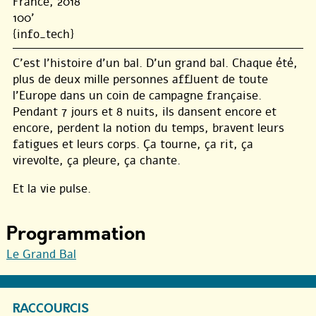
France, 2018
100'
{info_tech}
C’est l’histoire d’un bal. D’un grand bal. Chaque été,
plus de deux mille personnes affluent de toute
l’Europe dans un coin de campagne française.
Pendant 7 jours et 8 nuits, ils dansent encore et
encore, perdent la notion du temps, bravent leurs
fatigues et leurs corps. Ça tourne, ça rit, ça
virevolte, ça pleure, ça chante.
Et la vie pulse.
Programmation
Le Grand Bal
RACCOURCIS