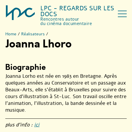
LPC - REGARDS SUR LES
DOCS
Rencontres autour
du cinéma documentaire
Home
/
Réalisateurs
/
Joanna Lhoro
Biographie
Joanna Lorho est née en 1983 en Bretagne. Après
quelques années au Conservatoire et un passage aux
Beaux-Arts, elle s’établit à Bruxelles pour suivre des
cours d’illustration à St-Luc. Son travail oscille entre
l’animation, l’illustration, la bande dessinée et la
musique.
plus d’info :
ici