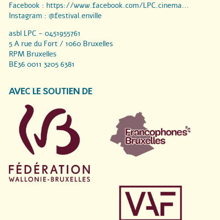
Facebook :
https://www.facebook.com/LPC.cinema...
Instagram :
@festival.enville
asbl LPC - 0451955761
5 A rue du Fort / 1060 Bruxelles
RPM Bruxelles
BE36 0011 3205 6381
AVEC LE SOUTIEN DE