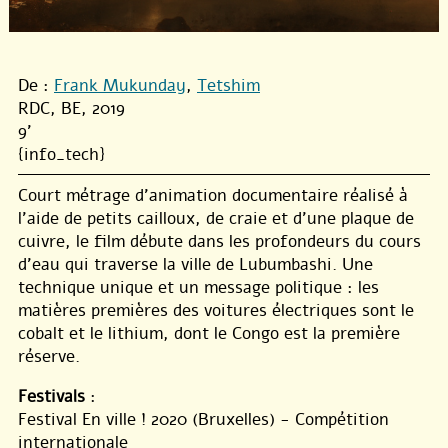
De :
Frank Mukunday
,
Tetshim
RDC, BE, 2019
9'
{info_tech}
Court métrage d’animation documentaire réalisé à
l’aide de petits cailloux, de craie et d’une plaque de
cuivre, le film débute dans les profondeurs du cours
d’eau qui traverse la ville de Lubumbashi. Une
technique unique et un message politique : les
matières premières des voitures électriques sont le
cobalt et le lithium, dont le Congo est la première
réserve.
Festivals
:
Festival En ville ! 2020 (Bruxelles) - Compétition
internationale