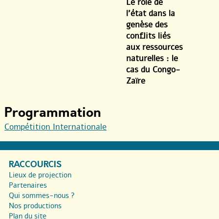
Le rôle de
l’état dans la
genèse des
conflits liés
aux ressources
naturelles : le
cas du Congo-
Zaïre
Programmation
Compétition Internationale
RACCOURCIS
Lieux de projection
Partenaires
Qui sommes-nous ?
Nos productions
Plan du site