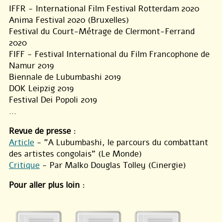
IFFR - International Film Festival Rotterdam 2020
Anima Festival 2020 (Bruxelles)
Festival du Court-Métrage de Clermont-Ferrand
2020
FIFF - Festival International du Film Francophone de
Namur 2019
Biennale de Lubumbashi 2019
DOK Leipzig 2019
Festival Dei Popoli 2019
...
Revue de presse
:
Article
- "A Lubumbashi, le parcours du combattant
des artistes congolais" (Le Monde)
Critique
- Par Malko Douglas Tolley (Cinergie)
Pour aller plus loin
: