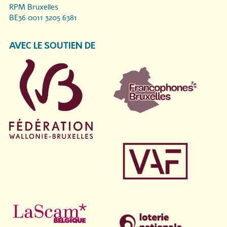
RPM Bruxelles
BE36 0011 3205 6381
AVEC LE SOUTIEN DE