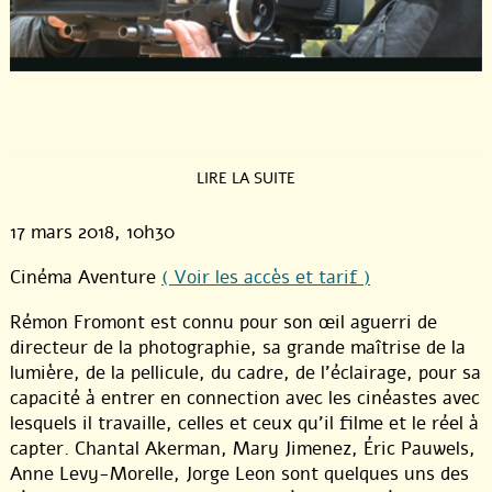
LIRE LA SUITE
17 mars 2018
, 10h30
Cinéma Aventure
( Voir les accès et tarif )
Rémon Fromont est connu pour son œil aguerri de
directeur de la photographie, sa grande maîtrise de la
lumière, de la pellicule, du cadre, de l’éclairage, pour sa
capacité à entrer en connection avec les cinéastes avec
lesquels il travaille, celles et ceux qu’il filme et le réel à
capter. Chantal Akerman, Mary Jimenez, Éric Pauwels,
Anne Levy-Morelle, Jorge Leon sont quelques uns des