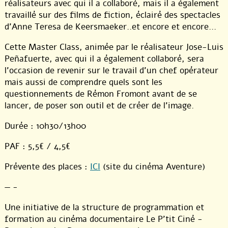
réalisateurs avec qui il a collaboré, mais il a également
travaillé sur des films de fiction, éclairé des spectacles
d’Anne Teresa de Keersmaeker..et encore et encore...
Cette Master Class, animée par le réalisateur Jose-Luis
Peñafuerte, avec qui il a également collaboré, sera
l’occasion de revenir sur le travail d’un chef opérateur
mais aussi de comprendre quels sont les
questionnements de Rémon Fromont avant de se
lancer, de poser son outil et de créer de l’image.
Durée : 10h30/13h00
PAF : 5,5€ / 4,5€
Prévente des places :
ICI
(site du cinéma Aventure)
— -
Une initiative de la structure de programmation et
formation au cinéma documentaire Le P’tit Ciné -