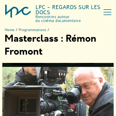
LPC - REGARDS SUR LES
DOCS
Rencontres autour
du cinéma documentaire
Home
/
Programmations
/
Masterclass : Rémon
Fromont