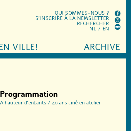
QUI SOMMES-NOUS ?
S'INSCRIRE À LA NEWSLETTER
RECHERCHER
NL
/
EN
EN VILLE!
ARCHIVE
Programmation
A hauteur d’enfants / 40 ans ciné en atelier