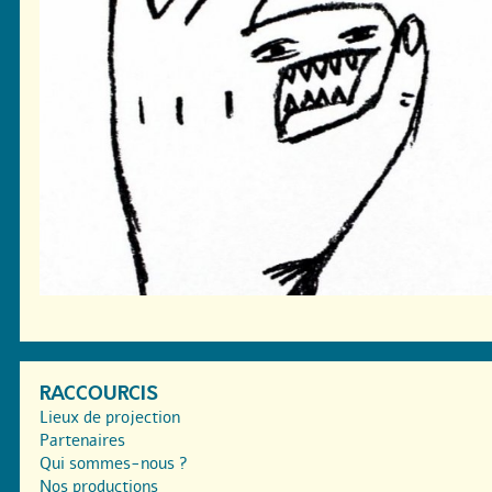
RACCOURCIS
Lieux de projection
Partenaires
Qui sommes-nous ?
Nos productions