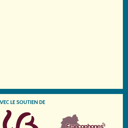
VEC LE SOUTIEN DE