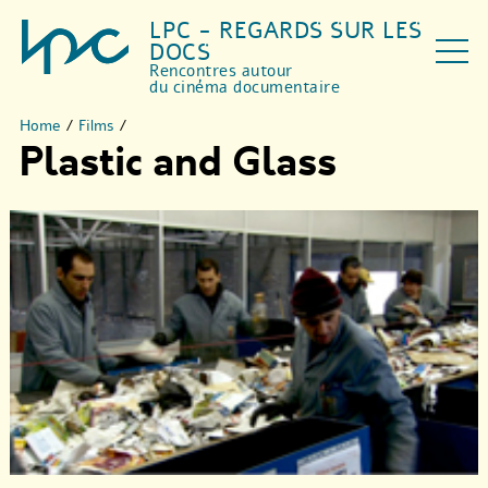
LPC - REGARDS SUR LES
DOCS
Rencontres autour
du cinéma documentaire
Home
/
Films
/
Plastic and Glass