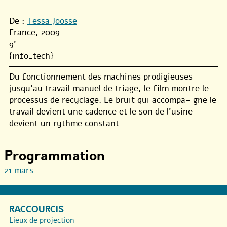
De :
Tessa Joosse
France, 2009
9'
{info_tech}
Du fonctionnement des machines prodigieuses
jusqu’au travail manuel de triage, le film montre le
processus de recyclage. Le bruit qui accompa- gne le
travail devient une cadence et le son de l’usine
devient un rythme constant.
Programmation
21 mars
RACCOURCIS
Lieux de projection