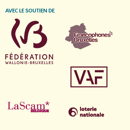
AVEC LE SOUTIEN DE