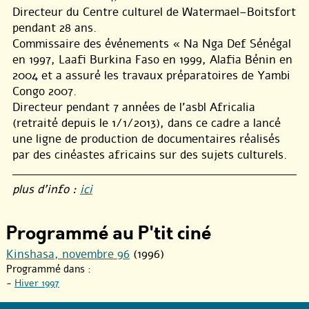
Directeur du Centre culturel de Watermael–Boitsfort
pendant 28 ans.
Commissaire des événements « Na Nga Def Sénégal
en 1997, Laafi Burkina Faso en 1999, Alafia Bénin en
2004 et a assuré les travaux préparatoires de Yambi
Congo 2007.
Directeur pendant 7 années de l’asbl Africalia
(retraité depuis le 1/1/2013), dans ce cadre a lancé
une ligne de production de documentaires réalisés
par des cinéastes africains sur des sujets culturels.
plus d’info :
ici
Programmé au P'tit ciné
Kinshasa, novembre 96
(1996)
Programmé dans :
-
Hiver 1997