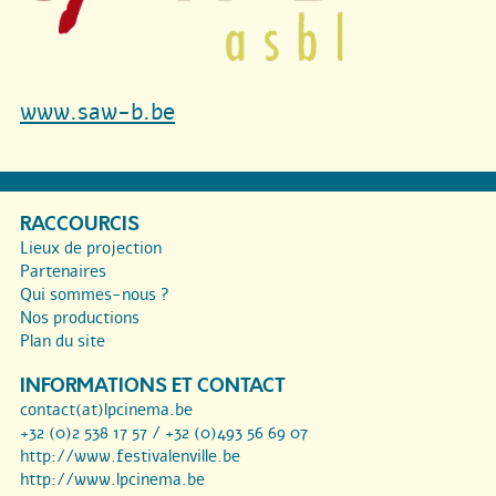
www.saw-b.be
RACCOURCIS
Lieux de projection
Partenaires
Qui sommes-nous ?
Nos productions
Plan du site
INFORMATIONS ET CONTACT
contact(at)lpcinema.be
+32 (0)2 538 17 57 / +32 (0)493 56 69 07
http://www.festivalenville.be
http://www.lpcinema.be