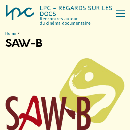
LPC - REGARDS SUR LES
DOCS
Rencontres autour
du cinéma documentaire
Home
/
SAW-B