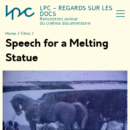
LPC - REGARDS SUR LES
DOCS
Rencontres autour
du cinéma documentaire
Home
/
Films
/
Speech for a Melting
Statue