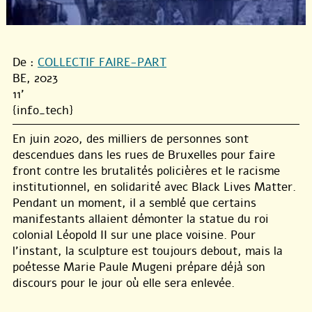
De :
COLLECTIF FAIRE-PART
BE, 2023
11'
{info_tech}
En juin 2020, des milliers de personnes sont
descendues dans les rues de Bruxelles pour faire
front contre les brutalités policières et le racisme
institutionnel, en solidarité avec Black Lives Matter.
Pendant un moment, il a semblé que certains
manifestants allaient démonter la statue du roi
colonial Léopold II sur une place voisine. Pour
l’instant, la sculpture est toujours debout, mais la
poétesse Marie Paule Mugeni prépare déjà son
discours pour le jour où elle sera enlevée.