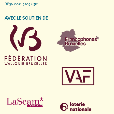
BE36 0011 3205 6381
AVEC LE SOUTIEN DE