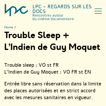
LPC - REGARDS SUR LES
DOCS
Rencontres autour
du cinéma documentaire
Home
/
Trouble Sleep +
L’Indien de Guy Moquet
Trouble sleep : VO st FR
L’Indien de Guy Moquet : VO FR st EN
Entrée libre sans réservation dans la limite
des places autorisées et en strict accord
avec les mesures sanitaires en vigueur.