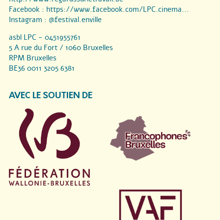
Facebook :
https://www.facebook.com/LPC.cinema...
Instagram :
@festival.enville
asbl LPC - 0451955761
5 A rue du Fort / 1060 Bruxelles
RPM Bruxelles
BE36 0011 3205 6381
AVEC LE SOUTIEN DE