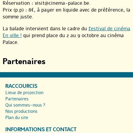
Réservation : visit@cinema-palace.be.
Prix (p.p) : 8€, à payer en liquide avec de préférence, la
somme juste.
La balade intervient dans le cadre du
festival de cinéma
En ville !
qui prend place du 2 au 9 octobre au cinéma
Palace.
Partenaires
RACCOURCIS
Lieux de projection
Partenaires
Qui sommes-nous ?
Nos productions
Plan du site
INFORMATIONS ET CONTACT