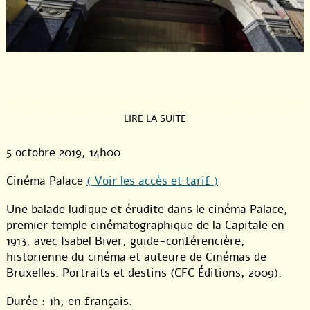
LIRE LA SUITE
5 octobre 2019
, 14h00
Cinéma Palace
( Voir les accès et tarif )
Une balade ludique et érudite dans le cinéma Palace,
premier temple cinématographique de la Capitale en
1913, avec Isabel Biver, guide-conférencière,
historienne du cinéma et auteure de Cinémas de
Bruxelles. Portraits et destins (CFC Éditions, 2009).
Durée : 1h, en français.