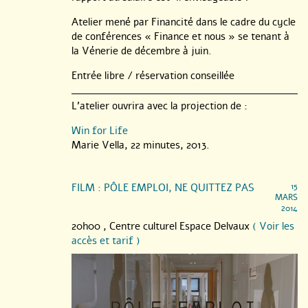
Atelier mené par Financité dans le cadre du cycle
de conférences « Finance et nous » se tenant à
la Vénerie de décembre à juin.
Entrée libre / réservation conseillée
L’atelier ouvrira avec la projection de :
Win for Life
Marie Vella, 22 minutes, 2013.
FILM : PÔLE EMPLOI, NE QUITTEZ PAS
15
MARS
2014
20h00 ,
Centre culturel Espace Delvaux
( Voir les
accès et tarif )