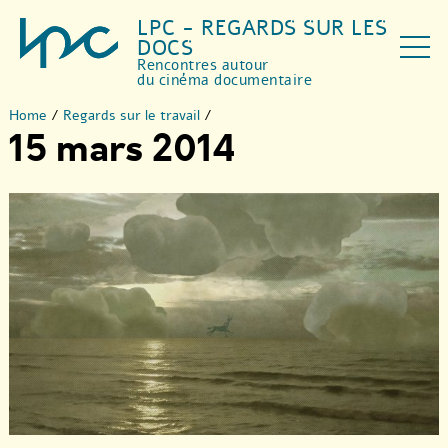
LPC - REGARDS SUR LES
DOCS
Rencontres autour
du cinéma documentaire
Home
/
Regards sur le travail
/
15 mars 2014