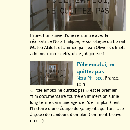
Projection suivie d’une rencontre avec la
réalisatrice Nora Philippe, le sociologue du travail
Mateo Alaluf, et animée par Jean Olivier Collinet,
administrateur délégué de jobyourself.
Pôle emploi, ne
quittez pas
Nora Philippe
, France,
2013
« Pôle emploi ne quittez pas » est le premier
film documentaire tourné en immersion sur le
long terme dans une agence Pôle Emploi. C’est
l’histoire d’une équipe de 40 agents qui fait face
à 4000 demandeurs d’emploi. Comment trouver
du (...)