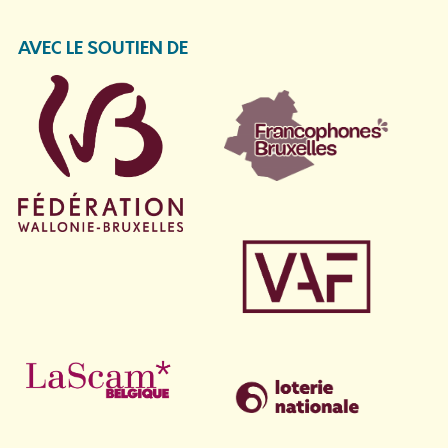
AVEC LE SOUTIEN DE