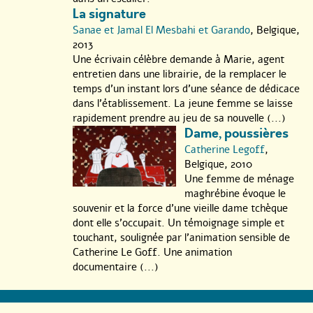
La signature
Sanae et Jamal El Mesbahi et Garando
, Belgique,
2013
Une écrivain célèbre demande à Marie, agent
entretien dans une librairie, de la remplacer le
temps d’un instant lors d’une séance de dédicace
dans l’établissement. La jeune femme se laisse
rapidement prendre au jeu de sa nouvelle (...)
Dame, poussières
Catherine Legoff
,
Belgique, 2010
Une femme de ménage
maghrébine évoque le
souvenir et la force d’une vieille dame tchèque
dont elle s’occupait. Un témoignage simple et
touchant, soulignée par l’animation sensible de
Catherine Le Goff. Une animation
documentaire (...)