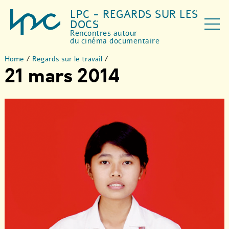
LPC - REGARDS SUR LES
DOCS
Rencontres autour
du cinéma documentaire
Home
/
Regards sur le travail
/
21 mars 2014