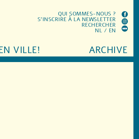
QUI SOMMES-NOUS ?
S'INSCRIRE À LA NEWSLETTER
RECHERCHER
NL
/
EN
EN VILLE!
ARCHIVE