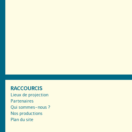
RACCOURCIS
Lieux de projection
Partenaires
Qui sommes-nous ?
Nos productions
Plan du site