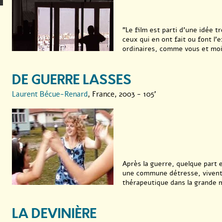
"Le film est parti d’une idée tr
ceux qui en ont fait ou font l’
ordinaires, comme vous et moi, 
DE GUERRE LASSES
Laurent Bécue-Renard
, France, 2003 - 105'
Après la guerre, quelque part
une commune détresse, vivent,
thérapeutique dans la grande m
LA DEVINIÈRE