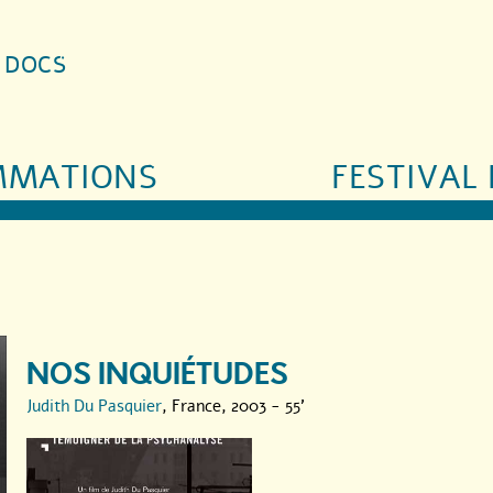
S DOCS
MMATIONS
FESTIVAL 
NOS INQUIÉTUDES
Judith Du Pasquier
, France, 2003 - 55'