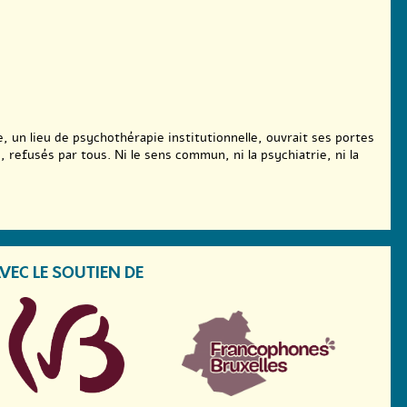
̀re, un lieu de psychothérapie institutionnelle, ouvrait ses portes
s, refusés par tous. Ni le sens commun, ni la psychiatrie, ni la
VEC LE SOUTIEN DE