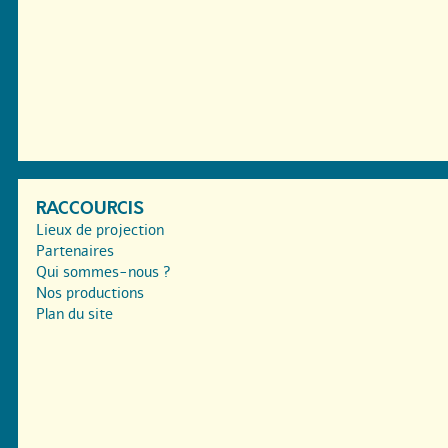
RACCOURCIS
Lieux de projection
Partenaires
Qui sommes-nous ?
Nos productions
Plan du site