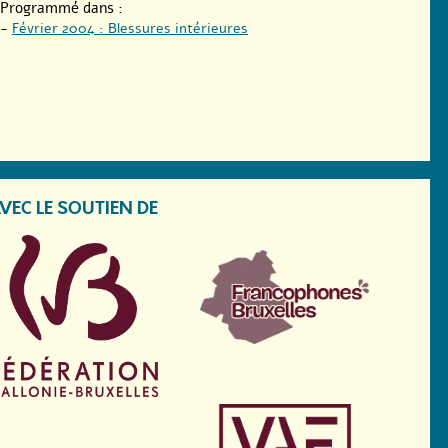
Programmé dans :
-
Février 2004 : Blessures intérieures
VEC LE SOUTIEN DE