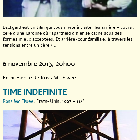
Backyard est un film qui vous invite à visiter les arrière - cours :
celle d’une Caroline où l’apartheid d’hier se cache sous des
formes mieux acceptées. Et arrière-cour familiale, à travers les
tensions entre un père (...)
6 novembre 2013
, 20h00
En présence de Ross Mc Elwee.
TIME INDEFINITE
Ross Mc Elwee
, Etats-Unis, 1993 - 114'