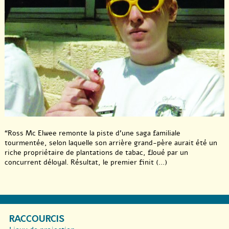
“Ross Mc Elwee remonte la piste d’une saga familiale
tourmentée, selon laquelle son arrière grand-père aurait été un
riche propriétaire de plantations de tabac, floué par un
concurrent déloyal. Résultat, le premier finit (...)
RACCOURCIS