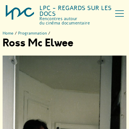
LPC - REGARDS SUR LES
DOCS
Rencontres autour
du cinéma documentaire
Home
/
Programmation
/
Ross Mc Elwee