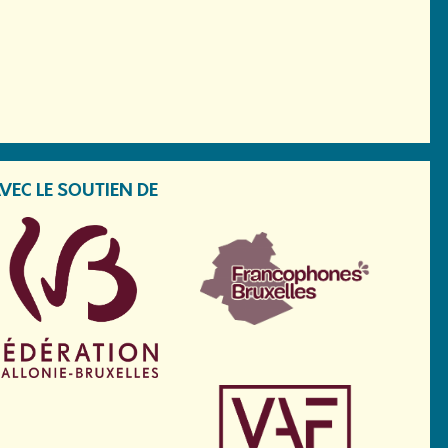
VEC LE SOUTIEN DE