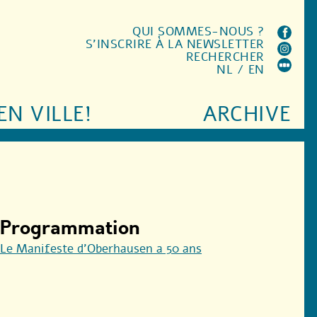
QUI SOMMES-NOUS ?
S'INSCRIRE À LA NEWSLETTER
RECHERCHER
NL
/
EN
EN VILLE!
ARCHIVE
Programmation
Le Manifeste d’Oberhausen a 50 ans