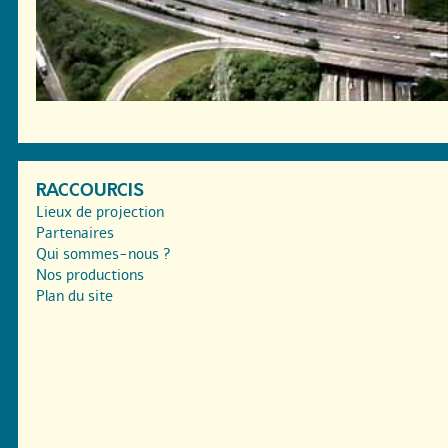
RACCOURCIS
Lieux de projection
Partenaires
Qui sommes-nous ?
Nos productions
Plan du site