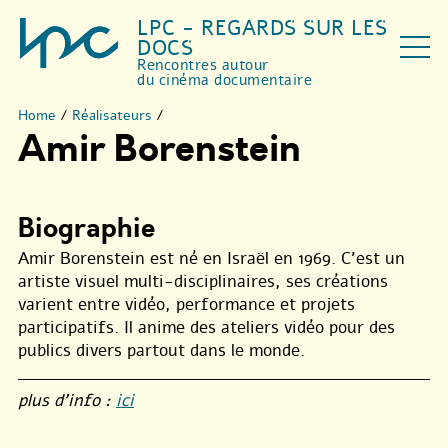
LPC - REGARDS SUR LES
DOCS
Rencontres autour
du cinéma documentaire
Home
/
Réalisateurs
/
Amir Borenstein
Biographie
Amir Borenstein est né en Israël en 1969. C’est un
artiste visuel multi-disciplinaires, ses créations
varient entre vidéo, performance et projets
participatifs. Il anime des ateliers vidéo pour des
publics divers partout dans le monde.
plus d’info :
ici