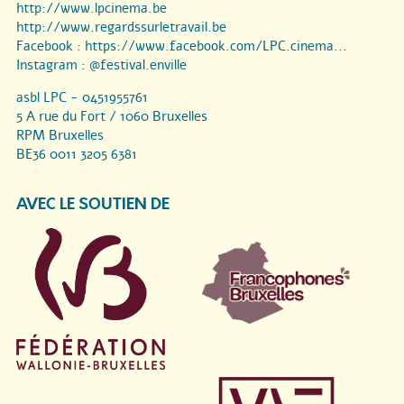
http://www.lpcinema.be
http://www.regardssurletravail.be
Facebook :
https://www.facebook.com/LPC.cinema...
Instagram :
@festival.enville
asbl LPC - 0451955761
5 A rue du Fort / 1060 Bruxelles
RPM Bruxelles
BE36 0011 3205 6381
AVEC LE SOUTIEN DE