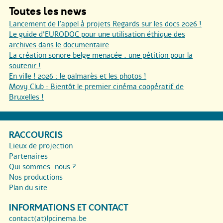
Toutes les news
Lancement de l’appel à projets Regards sur les docs 2026 !
Le guide d’EURODOC pour une utilisation éthique des
archives dans le documentaire
La création sonore belge menacée : une pétition pour la
soutenir !
En ville ! 2026 : le palmarès et les photos !
Movy Club : Bientôt le premier cinéma coopératif de
Bruxelles !
RACCOURCIS
Lieux de projection
Partenaires
Qui sommes-nous ?
Nos productions
Plan du site
INFORMATIONS ET CONTACT
contact(at)lpcinema.be