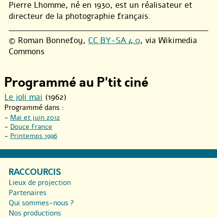
Pierre Lhomme, né en 1930, est un réalisateur et
directeur de la photographie français.
© Roman Bonnefoy,
CC BY-SA 4.0
, via Wikimedia
Commons
Programmé au P'tit ciné
Le joli mai
(1962)
Programmé dans :
-
Mai et juin 2012
-
Douce France
-
Printemps 1996
RACCOURCIS
Lieux de projection
Partenaires
Qui sommes-nous ?
Nos productions