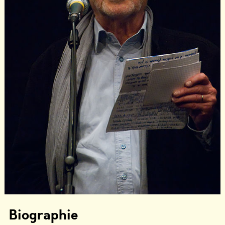
Biographie