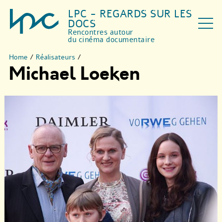
LPC - REGARDS SUR LES
DOCS
Rencontres autour
du cinéma documentaire
Home
/
Réalisateurs
/
Michael Loeken