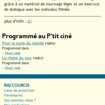
grâce à un matériel de tournage léger et un exercice
de dialogue avec les individus filmés.
plus d’info :
ici
Programmé au P'tit ciné
Pour la suite du monde
(1963)
Programmé dans :
-
Hiver 1998
Le règne du jour
(1967)
Programmé dans :
-
Hiver 1998
RACCOURCIS
Lieux de projection
Partenaires
Qui sommes-nous ?