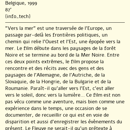
Belgique, 1999
87'
{info_tech}
"Vers la mer" est une traversée de l’Europe, un
passage par-delà les frontières politiques, un
chemin qui relie l’Ouest et l’Est, une épopée vers la
mer. Le film débute dans les paysages de la forêt
Noire et se termine au bord de la Mer Noire. Entre
ces deux points extrêmes, le film propose la
rencontre et des récits avec des gens et des
paysages de l’Allemagne, de l’Autriche, de la
Slovaquie, de la Hongrie, de la Bulgarie et de la
Roumanie. Paraît-il qu’aller vers l’Est, c’est aller
vers le soleil, donc vers la lumière... Ce film est non
pas vécu comme une aventure, mais bien comme une
expérience dans le temps, une occasion de se
documenter, de recueillir ce qui est en voie de
disparition et aussi d’enregistrer les évènements du
présent. Le Fleuve ne serait-il qu’un prétexte à