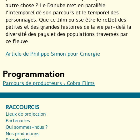
autre chose ? Le Danube met en parallèle
l’intemporel de son parcours et le temporel des
personnages. Que ce film puisse être le reflet des
petites et des grandes histoires de la vie par-delà la
diversité des pays et des populations traversés par
ce fleuve.
Article de Philippe Simon pour Cinergie
Programmation
Parcours de producteurs : Cobra Films
RACCOURCIS
Lieux de projection
Partenaires
Qui sommes-nous ?
Nos productions