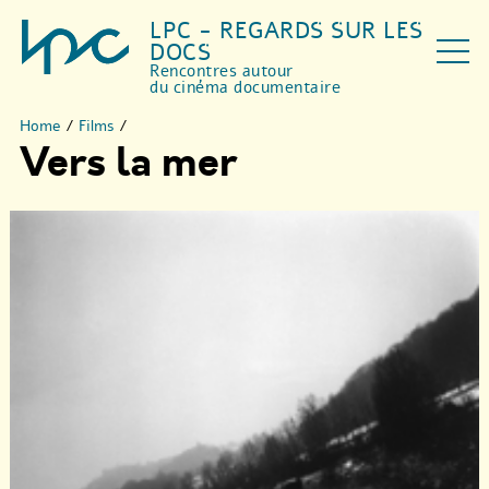
LPC - REGARDS SUR LES
DOCS
Rencontres autour
du cinéma documentaire
Home
/
Films
/
Vers la mer