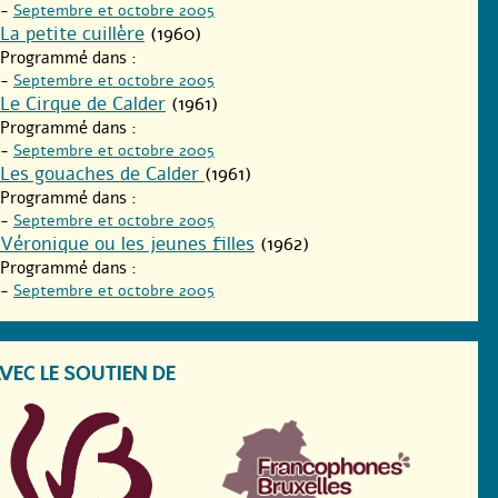
-
Septembre et octobre 2005
La petite cuillère
(1960)
Programmé dans :
-
Septembre et octobre 2005
Le Cirque de Calder
(1961)
Programmé dans :
-
Septembre et octobre 2005
Les gouaches de Calder
(1961)
Programmé dans :
-
Septembre et octobre 2005
Véronique ou les jeunes filles
(1962)
Programmé dans :
-
Septembre et octobre 2005
VEC LE SOUTIEN DE