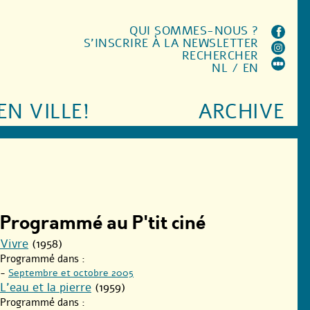
QUI SOMMES-NOUS ?
S'INSCRIRE À LA NEWSLETTER
RECHERCHER
NL
/
EN
EN VILLE!
ARCHIVE
Programmé au P'tit ciné
Vivre
(1958)
Programmé dans :
-
Septembre et octobre 2005
L’eau et la pierre
(1959)
Programmé dans :