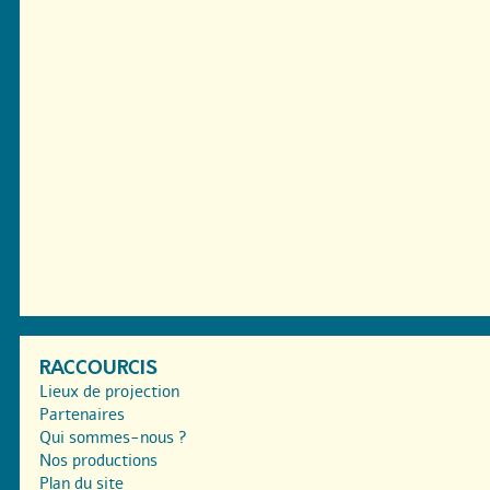
RACCOURCIS
Lieux de projection
Partenaires
Qui sommes-nous ?
Nos productions
Plan du site