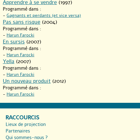
Apprendre à se vendre
(1997)
Programmé dans :
-
Gagnants et perdants (et vice versa)
Pas sans risque
(2004)
Programmé dans :
-
Harun Farocki
En sursis
(2007)
Programmé dans :
-
Harun Farocki
Yella
(2007)
Programmé dans :
-
Harun Farocki
Un nouveau produit
(2012)
Programmé dans :
-
Harun Farocki
RACCOURCIS
Lieux de projection
Partenaires
Qui sommes-nous ?