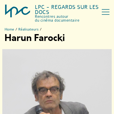
LPC - REGARDS SUR LES
DOCS
Rencontres autour
du cinéma documentaire
Home
/
Réalisateurs
/
Harun Farocki