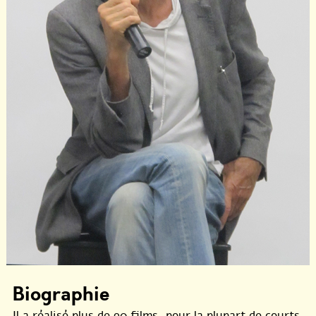
Biographie
Il a réalisé plus de 90 films, pour la plupart de courts