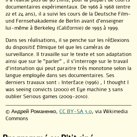
documentaires expérimentaux. De 1966 à 1968 (entre
22 et 24 ans), il a suivi les cours de la Deutsche Film-
und Fernsehakademie de Berlin avant d’enseigner
lui-même à Berkeley (Californie) de 1993 à 1999.
Dans ses réalisations, il se penche sur les réflexions
du dispositif filmique tel que les caméras de
surveillance. Il travaille sur le texte et son adaptation
ainsi que sur le "parler" , il s’interroge sur le travail
d’intonation qui peut paraitre très monotone selon la
langue employée dans ses documentaires. Ses
derniers travaux sont : Interface (1996) , I thought I
was seeing convicts (2000) et Eye machine 3 sans
oublier Serious games (2009-2010).
© Андрей Романенко,
CC BY-SA 3.0
, via Wikimedia
Commons